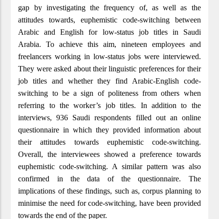
gap by investigating the frequency of, as well as the 
attitudes towards, euphemistic code-switching between 
Arabic and English for low-status job titles in Saudi 
Arabia. To achieve this aim, nineteen employees and 
freelancers working in low-status jobs were interviewed. 
They were asked about their linguistic preferences for their 
job titles and whether they find Arabic-English code-
switching to be a sign of politeness from others when 
referring to the worker’s job titles. In addition to the 
interviews, 936 Saudi respondents filled out an online 
questionnaire in which they provided information about 
their attitudes towards euphemistic code-switching. 
Overall, the interviewees showed a preference towards 
euphemistic code-switching. A similar pattern was also 
confirmed in the data of the questionnaire. The 
implications of these findings, such as, corpus planning to 
minimise the need for code-switching, have been provided 
towards the end of the paper. 