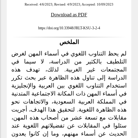
Received: 4/6/2023; Revised: 4/9/2023; Accepted: 10/09/2023
Download as PDF
https://doi.org/10.33948/JRLT-KSU-3-2-4
الملخص
لم يحظ التناوب اللغوي في أسماء المهن لغرض 
التلطيف بالكثير من الدراسة، لا سيما في 
المجتمعات غير الغربية. لذلك، تهدف هذه 
الدراسة إلى تناول هذه الظاهرة عبر بحث تكرر 
استخدام التناوب اللغوي بين العربية والإنجليزية 
في أسماء المهن ذات المكانة الاجتماعية المتدنية 
في المملكة العربية السعودية، والاتجاهات نحو 
هذه الظاهرة اللغوية. لتحقيق هذا الهدف، أجريت 
مقابلات مع تسعة عشر من أصحاب هذه المهن، 
سئلوا في المقابلات عن تفضيلاتهم اللغوية عند 
الحديث عن أسماء مهنهم، وما إن كانوا يعدون 