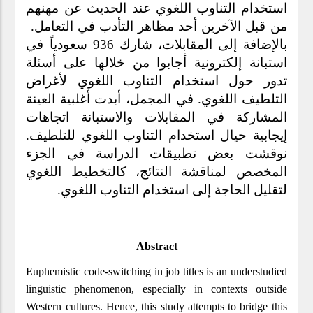
استخدام التناوب اللغوي عند الحديث عن مهنهم 
من قبل الآخرين أحد مظاهر التأدب في التعامل.  
بالإضافة إلى المقابلات، شارك 936 سعودياً في 
استبانة إلكترونية أجابوا من خلالها على أسئلة 
تدور حول استخدام التناوب اللغوي لأغراض 
التلطيف اللغوي. في المجمل، أبدت أغلبية العينة 
المشاركة في المقابلات والاستبانة اتجاهات 
إيجابية حيال استخدام التناوب اللغوي للتلطيف. 
نوقشت بعض تطبيقات الدراسة في الجزء 
المخصص لمناقشة النتائج، كالتخطيط اللغوي 
لتقليل الحاجة إلى استخدام التناوب اللغوي.
Abstract
Euphemistic code-switching in job titles is an understudied 
linguistic phenomenon, especially in contexts outside 
Western cultures. Hence, this study attempts to bridge this 