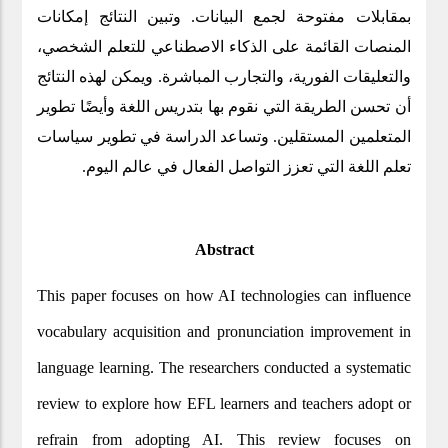
بمقابلات مفتوحة لجمع البيانات. وتبين النتائج إمكانات
المنصات القائمة على الذكاء الاصطناعي للتعلم الشخصي،
والتعليقات الفورية، والتجارب المباشرة. ويمكن لهذه النتائج
أن تحسن الطريقة التي نقوم بها بتدريس اللغة وأيضًا تطوير
المتعلمين المستقلين. وتساعد الدراسة في تطوير سياسات
.
تعلم اللغة التي تعزز التواصل الفعال في عالم اليوم
Abstract
This paper focuses on how AI technologies can influence
vocabulary acquisition and pronunciation improvement in
language learning. The researchers conducted a systematic
review to explore how EFL learners and teachers adopt or
refrain from adopting AI. This review focuses on