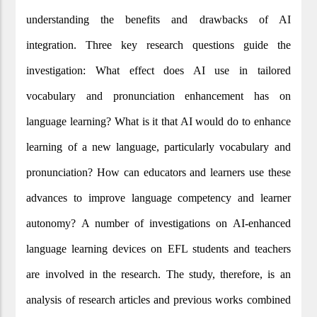
understanding the benefits and drawbacks of AI
integration. Three key research questions guide the
investigation: What effect does AI use in tailored
vocabulary and pronunciation enhancement has on
language learning? What is it that AI would do to enhance
learning of a new language, particularly vocabulary and
pronunciation? How can educators and learners use these
advances to improve language competency and learner
autonomy? A number of investigations on AI-enhanced
language learning devices on EFL students and teachers
are involved in the research. The study, therefore, is an
analysis of research articles and previous works combined