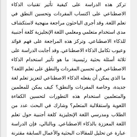
تركز هذه الدراسة على كيفية تأثير تقنيات الذكاء
الاصطناعي على اكتساب المفردات وتحسين النطق في
تعلم اللغة. وقد أجرى الباحثون مراجعة منهجية لاستكشاف
مدى استخدام متعلمي ومعلمي اللغة الإنجليزية كلغة أجنبية
للذكاء الاصطناعي. وتركز هذه المراجعة على فهم فوائد
وعيوب تكامل الذكاء الاصطناعي. وقد أجابت الدراسة على
ثلاثة أسئلة بحثية رئيسية: ما هو تأثير استخدام الذكاء
الاصطناعي في تحسين المفردات والنطق على تعلم اللغة؟
ما الذي يمكن أن يفعله الذكاء الاصطناعي لتعزيز تعلم لغة
جديدة، وخاصة المفردات والنطق؟ كيف يمكن للمعلمين
والمتعلمين استخدام هذه التطورات لتحسين الكفاءة
اللغوية واستقلالية المتعلم؟ وشارك في البحث عدد من
الطلاب ومدرسي اللغة الإنجليزية كلغة أجنبية حول تعلم
اللغة المعززة بالذكاء الاصطناعي. وبالتالي، فإن الدراسة
عبارة عن تحليل للمقالات البحثية والأعمال السابقة مقترنة