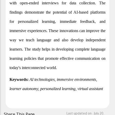
with open-ended interviews for data collection. The
findings demonstrate the potential of AI-based platforms
for personalized learning, immediate feedback, and
immersive experiences. These innovations can improve the
way we teach language and also develop independent
learners. The study helps in developing complete language
learning policies that promote effective communication on
today's interconnected world.
Keywords:
AI technologies, immersive environments,
learner autonomy, personalized learning, virtual assistant
Last updated on :
July 20,
Share This Page