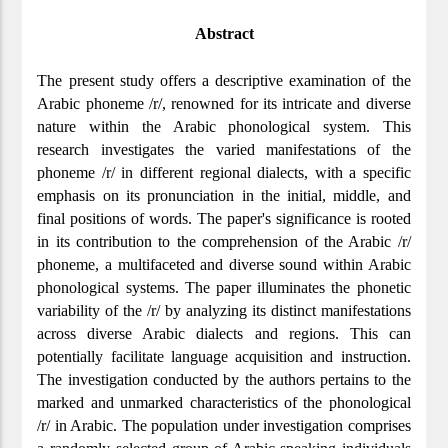
Abstract
The present study offers a descriptive examination of the
Arabic phoneme /r/, renowned for its intricate and diverse
nature within the Arabic phonological system. This
research investigates the varied manifestations of the
phoneme /r/ in different regional dialects, with a specific
emphasis on its pronunciation in the initial, middle, and
final positions of words. The paper's significance is rooted
in its contribution to the comprehension of the Arabic /r/
phoneme, a multifaceted and diverse sound within Arabic
phonological systems. The paper illuminates the phonetic
variability of the /r/ by analyzing its distinct manifestations
across diverse Arabic dialects and regions. This can
potentially facilitate language acquisition and instruction.
The investigation conducted by the authors pertains to the
marked and unmarked characteristics of the phonological
/r/ in Arabic. The population under investigation comprises