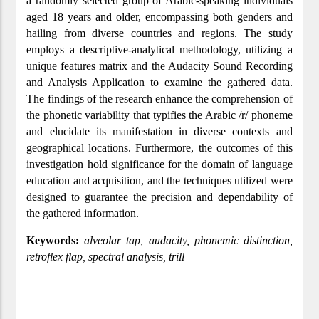
a randomly selected group of Arabic-speaking individuals
aged 18 years and older, encompassing both genders and
hailing from diverse countries and regions. The study
employs a descriptive-analytical methodology, utilizing a
unique features matrix and the Audacity Sound Recording
and Analysis Application to examine the gathered data.
The findings of the research enhance the comprehension of
the phonetic variability that typifies the Arabic /r/ phoneme
and elucidate its manifestation in diverse contexts and
geographical locations. Furthermore, the outcomes of this
investigation hold significance for the domain of language
education and acquisition, and the techniques utilized were
designed to guarantee the precision and dependability of
the gathered information.
Keywords:
alveolar tap, audacity, phonemic distinction,
retroflex flap, spectral analysis, trill