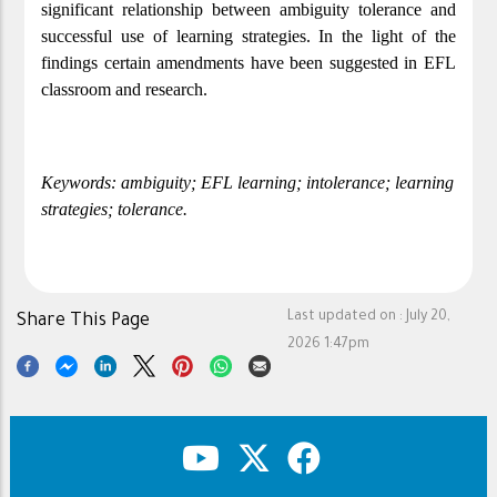
significant relationship between ambiguity tolerance and 
successful use of learning strategies. In the light of the 
findings certain amendments have been suggested in EFL 
classroom and research.
Keywords: ambiguity; EFL learning; intolerance; learning 
strategies; tolerance.
Last updated on :
July 20,
Share This Page
2026 1:47pm