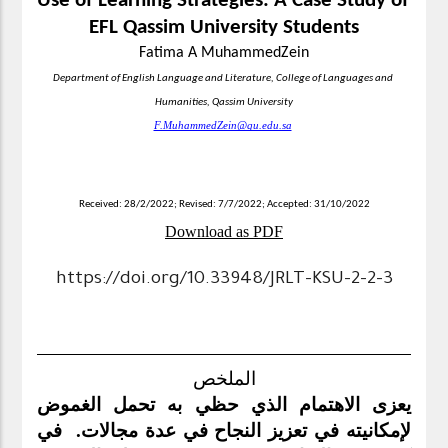
Use of Learning Strategies: A Case Study of 
EFL Qassim University Students
Fatima A MuhammedZein
Department of English Language and Literature, College of Languages and 
Humanities, Qassim University
F.MuhammedZein@qu.edu.sa
Received: 28/2/2022; Revised: 7/7/2022; Accepted: 31/10/2022
Download as PDF
https://doi.org/10.33948/JRLT-KSU-2-2-3
الملخص
يعزى الاهتمام الذي حظي به تحمل الغموض 
لإمكانيته في تعزيز النجاح في عدة مجالات.  في 