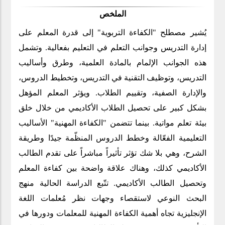
الملخص
يُشير مصطلح "الكفاءة التربوية" إلى قدرة المعلم على
إدارة التدريس وجوانب التعلم في التعليم بفعالية. وتشمل
هذه الجوانب الإلمام بالمادة العلمية، وطرق وأساليب
التدريس، وتوظيف التقنية في التدريس، وتخطيط الدروس،
والإدارة الصفية، وتقييم الطلاب. ويؤثر المعلم المؤهل
بشكل كبير على تحصيل الطلاب الأكاديمي من خلال خلق
بيئة تعلم مواتية. بينما تتضمن "الكفاءة المهنية" الأساليب
التعليمية الفعّالة وخطط الدروس المنظّمة جيدًا وطريقة
الشرح، وهي بلا شك تؤثر تأثيراً مباشراً على تقدم الطالب
الأكاديمي كذلك، وهناك علاقة واضحة بين كفاءة المعلم
وتحصيل الطالب الأكاديمي. تتّبع الدراسة الحالية منهج
البحث النوعي لاستقصاء وجهات نظر مُعلمات اللغة
الإنجليزية تجاه أهمية الكفاءة المهنية للمعلمات ودورها في