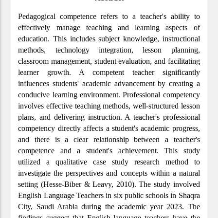
Pedagogical competence refers to a teacher's ability to
effectively manage teaching and learning aspects of
education. This includes subject knowledge, instructional
methods, technology integration, lesson planning,
classroom management, student evaluation, and facilitating
learner growth. A competent teacher significantly
influences students' academic advancement by creating a
conducive learning environment. Professional competency
involves effective teaching methods, well-structured lesson
plans, and delivering instruction. A teacher's professional
competency directly affects a student's academic progress,
and there is a clear relationship between a teacher's
competence and a student's achievement. This study
utilized a qualitative case study research method to
investigate the perspectives and concepts within a natural
setting (Hesse-Biber & Leavy, 2010). The study involved
English Language Teachers in six public schools in Shaqra
City, Saudi Arabia during the academic year 2023. The
findings suggest that English language teachers have the