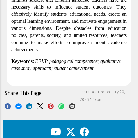
necessary skills to influence student outcomes. They
effectively identify students' educational needs, create an
optimal learning environment, and motivate engagement in
various dimensions. Despite obstacles from education
policies, parents, society, and limited resources, teachers
continue to make efforts to improve student academic
achievements.
Keywords
:
EFLT; pedagogical competence; qualitative
case study approach; student achievement
Last updated on :
July 20,
Share This Page
2026 1:47pm