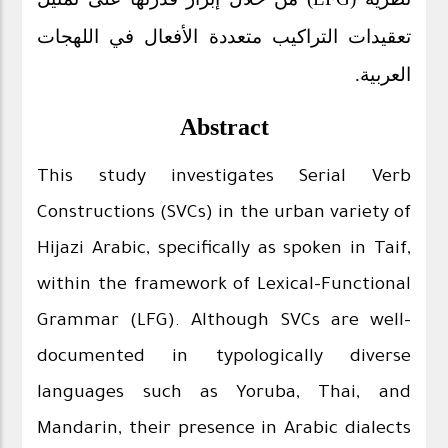
تعقيدات التراكيب متعددة الأفعال في اللهجات
.
العربية
Abstract
This study investigates Serial Verb
Constructions (SVCs) in the urban variety of
Hijazi Arabic, specifically as spoken in Taif,
within the framework of Lexical-Functional
Grammar (LFG). Although SVCs are well-
documented in typologically diverse
languages such as Yoruba, Thai, and
Mandarin, their presence in Arabic dialects