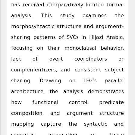
has received comparatively limited formal
analysis. This study examines the
morphosyntactic structure and argument-
sharing patterns of SVCs in Hijazi Arabic,
focusing on their monoclausal behavior,
lack of overt coordinators or
complementizers, and consistent subject
sharing. Drawing on LFG’s parallel
architecture, the analysis demonstrates
how functional control, predicate
composition, and argument structure
mapping capture the syntactic and