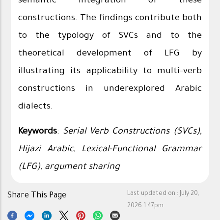
semantic integration of these
constructions. The findings contribute both
to the typology of SVCs and to the
theoretical development of LFG by
illustrating its applicability to multi-verb
constructions in underexplored Arabic
dialects.
Keywords
:
Serial Verb Constructions (SVCs),
Hijazi Arabic, Lexical-Functional Grammar
(LFG), argument sharing
Last updated on :
July 20,
Share This Page
2026 1:47pm